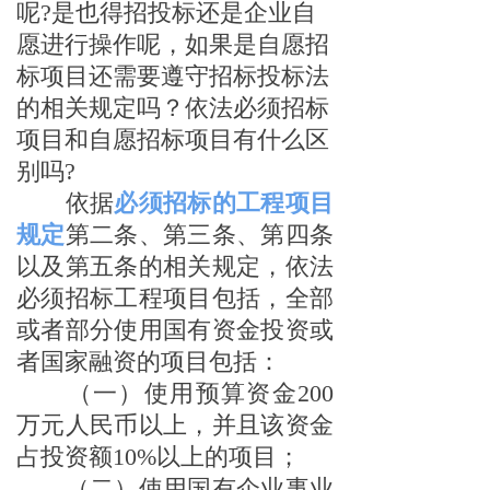
呢?是也得招投标还是企业自
愿进行操作呢，如果是自愿招
标项目还需要遵守招标投标法
的相关规定吗？依法必须招标
项目和自愿招标项目有什么区
别吗?
依据
必须招标的工程项目
规定
第二条、第三条、第四条
以及第五条的相关规定，依法
必须招标工程项目包括，全部
或者部分使用国有资金投资或
者国家融资的项目包括：
（一）使用预算资金200
万元人民币以上，并且该资金
占投资额10%以上的项目；
（二）使用国有企业事业