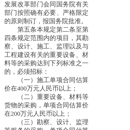
发展改革部门会同国务院有关
部门按照确有必要、严格限定
的原则制订，报国务院批准。
第五条本规定第二条至第
四条规定范围内的项目，其勘
察、设计、施工、监理以及与
工程建设有关的重要设备、材
料等的采购达到下列标准之一
的，必须招标：
（一）施工单项合同估算
价在400万元人民币以上；
（二）重要设备、材料等
货物的采购，单项合同估算价
在200万元人民币以上；
（三）勘察、设计、监理