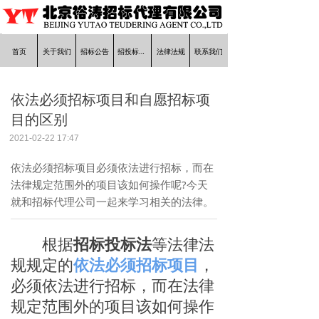
首页
关于我们
招标公告
招投标知识
法律法规
联系我们
依法必须招标项目和自愿招标项
目的区别
2021-02-22
17:47
依法必须招标项目必须依法进行招标，而在
法律规定范围外的项目该如何操作呢?今天
就和招标代理公司一起来学习相关的法律。
根据
招标投标法
等法律法
规规定的
依法必须招标项目
，
必须依法进行招标，而在法律
规定范围外的项目该如何操作