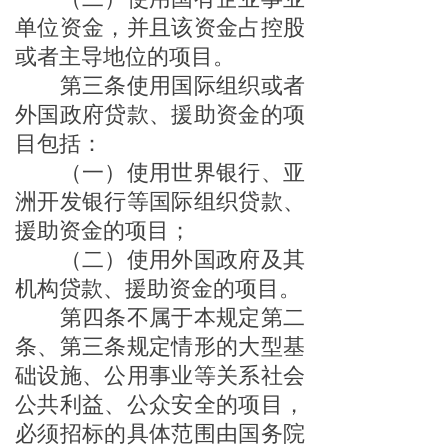
单位资金，并且该资金占控股
或者主导地位的项目。
第三条使用国际组织或者
外国政府贷款、援助资金的项
目包括：
（一）使用世界银行、亚
洲开发银行等国际组织贷款、
援助资金的项目；
（二）使用外国政府及其
机构贷款、援助资金的项目。
第四条不属于本规定第二
条、第三条规定情形的大型基
础设施、公用事业等关系社会
公共利益、公众安全的项目，
必须招标的具体范围由国务院