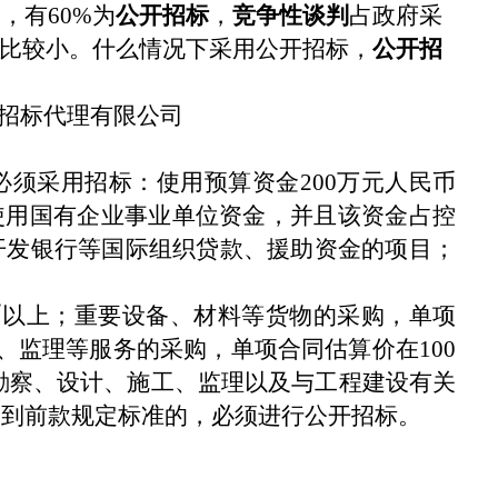
，有60%为
公开招标
，
竞争性谈判
占政府采
占比较小。什么情况下采用公开招标，
公开招
必须采用招标：使用预算资金200万元人民币
使用国有企业事业单位资金，并且该资金占控
开发银行等国际组织贷款、援助资金的项目；
。
以上；重要设备、材料等货物的采购，单项
、监理等服务的采购，单项合同估算价在100
勘察、设计、施工、监理以及与工程建设有关
达到前款规定标准的，必须进行公开招标。