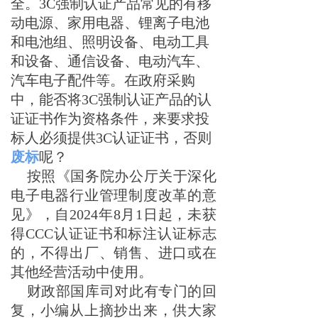
全。3C强制认证产品常见的有移
动电源、家用电器、锂离子电池
和电池组、照明设备、电动工具
和设备、通信设备、电动汽车、
汽车电子配件等。在政府采购
中，能否将3C强制认证产品的认
证证书作为资格条件，来要求投
标人必须提供3C认证证书，否则
废标
呢？
按照《国务院办公厅关于深化
电子电器行业管理制度改革的意
见》，自2024年8月1日起，未获
得CCC认证证书和标注认证标志
的，不得出厂、销售、进口或在
其他经营活动中使用。
财政部国库司对此有专门的回
复，小编从上摘抄出来，供大家