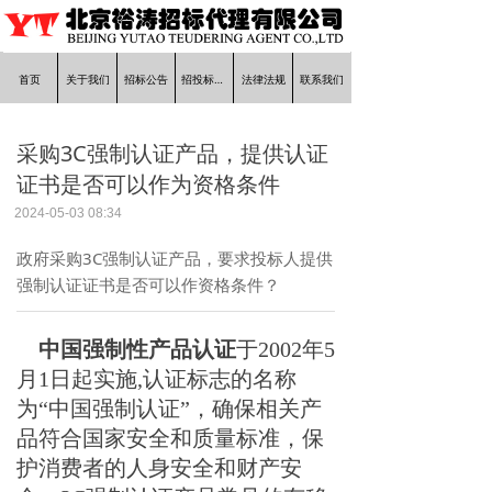
首页
关于我们
招标公告
招投标知识
法律法规
联系我们
采购3C强制认证产品，提供认证
证书是否可以作为资格条件
2024-05-03
08:34
政府采购3C强制认证产品，要求投标人提供
强制认证证书是否可以作资格条件？
中国强制性产品认证
于2002年5
月1日起实施,认证标志的名称
为“中国强制认证”，确保相关产
品符合国家安全和质量标准，保
护消费者的人身安全和财产安