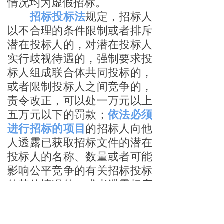
情况均为虚假招标。
招标投标法
规定，招标人
以不合理的条件限制或者排斥
潜在投标人的，对潜在投标人
实行歧视待遇的，强制要求投
标人组成联合体共同投标的，
或者限制投标人之间竞争的，
责令改正，可以处一万元以上
五万元以下的罚款；
依法必须
进行招标的项目
的招标人向他
人透露已获取招标文件的潜在
投标人的名称、数量或者可能
影响公平竞争的有关招标投标
的其他情况的，或者泄露标底
的，给予警告，可以并处一万
元以上十万元以下的罚款；对