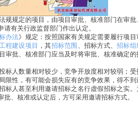
法规规定的项目，由项目审批、核准部门在审批
申请有关行政监督部门作出认定。
标办法
》规定：按照国家有关规定需要履行项目
工程建设项目
，其
招标范围
、招标方式、
招标组
目审批、核准部门应当及时将审批、核准确定的
投标人数量相对较少，竞争开放度相对较弱；受
局限性，有可能会损失应有的竞争效果，得不到
招标人甚至利用邀请招标之名行虚假招标之实。
审批、核准或认定后，方可采用邀请招标方式。