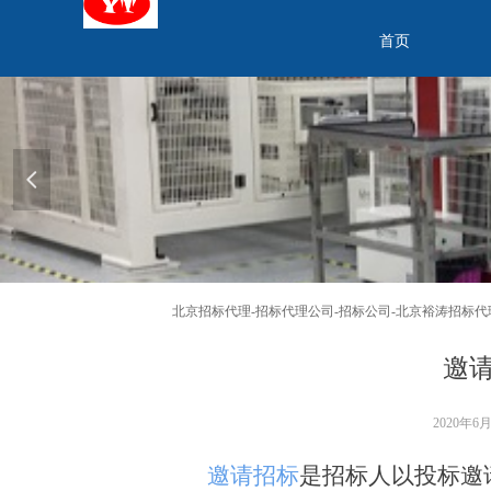
首页
넳
北京招标代理-招标代理公司-招标公司-北京裕涛招标代
邀
2020年6
邀请招标
是招标人以投标邀