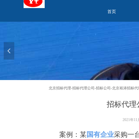
首页
넳
北京招标代理-招标代理公司-招标公司-北京裕涛招标代
招标代理
2021年1
案例：某
国有企业
采购一