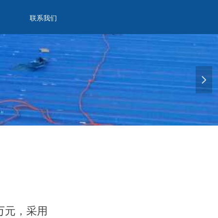
联系我们
넲
万元，采用